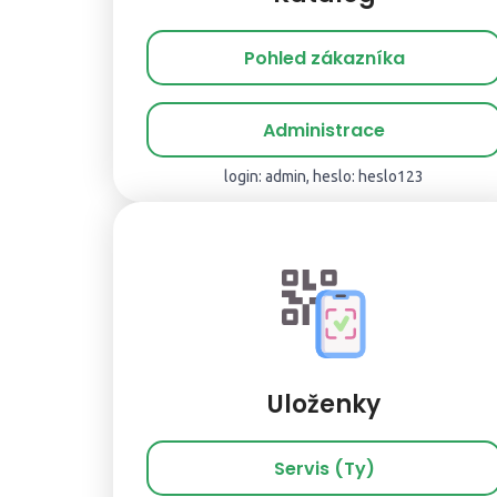
Pohled zákazníka
Administrace
login: admin, heslo: heslo123
Uloženky
Servis (Ty)