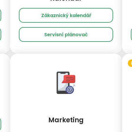
Zákaznický kalendář
Servisní plánovač
Marketing