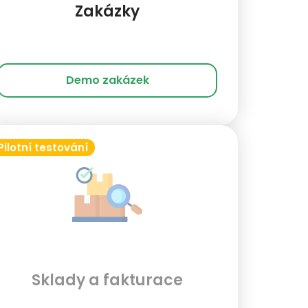
Zakázky
Demo zakázek
Pilotní testování
Sklady a fakturace